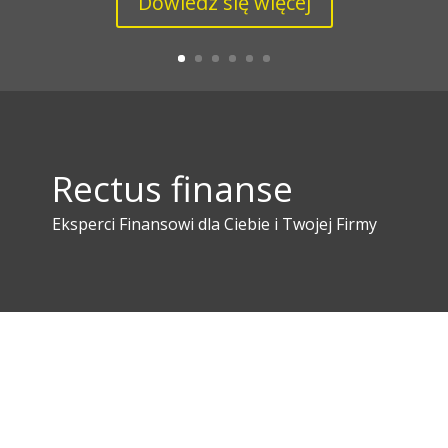
Dowiedz się więcej
Rectus finanse
Eksperci Finansowi dla Ciebie i Twojej Firmy