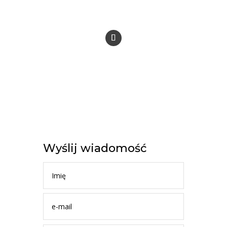
Wyślij wiadomość