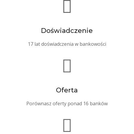

Doświadczenie
17 lat doświadczenia w bankowości

Oferta
Porównasz oferty ponad 16 banków
