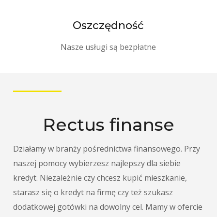
Oszczędność
Nasze usługi są bezpłatne
Rectus finanse
Działamy w branży pośrednictwa finansowego. Przy
naszej pomocy wybierzesz najlepszy dla siebie
kredyt. Niezależnie czy chcesz kupić mieszkanie,
starasz się o kredyt na firmę czy też szukasz
dodatkowej gotówki na dowolny cel. Mamy w ofercie