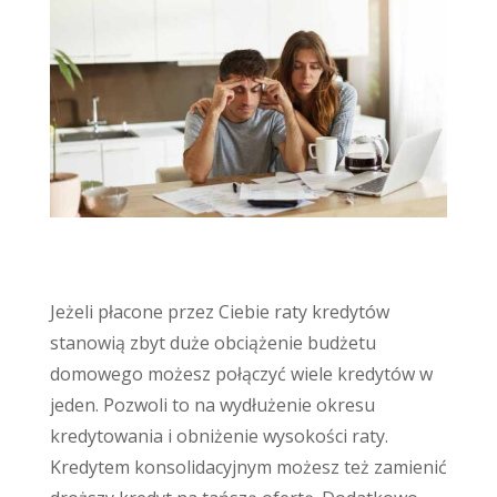
Kredyty konsolidacyjne
Jeżeli płacone przez Ciebie raty kredytów
stanowią zbyt duże obciążenie budżetu
domowego możesz połączyć wiele kredytów w
jeden. Pozwoli to na wydłużenie okresu
kredytowania i obniżenie wysokości raty.
Kredytem konsolidacyjnym możesz też zamienić