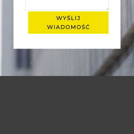
WYŚLIJ
WIADOMOŚĆ