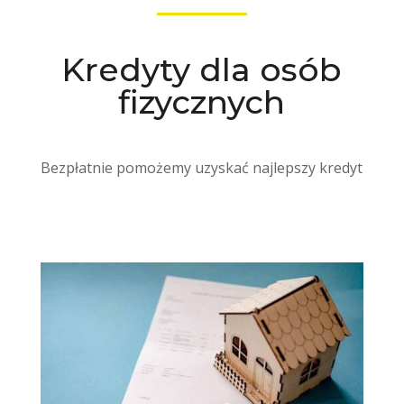
Kredyty dla osób
fizycznych
Bezpłatnie pomożemy uzyskać najlepszy kredyt