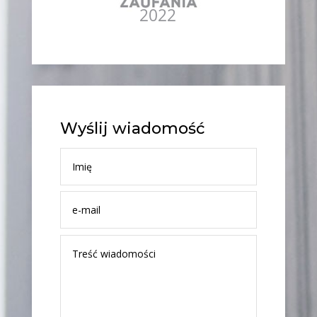
Wyślij wiadomość