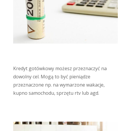
Kredyty gotówkowe
Kredyt gotówkowy możesz przeznaczyć na
dowolny cel. Mogą to być pieniądze
przeznaczone np. na wymarzone wakacje,
kupno samochodu, sprzętu rtv lub agd.