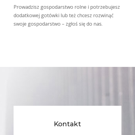
Prowadzisz gospodarstwo rolne i potrzebujesz
dodatkowej gotówki lub też chcesz rozwinąć
swoje gospodarstwo – zgłoś się do nas.
Kontakt