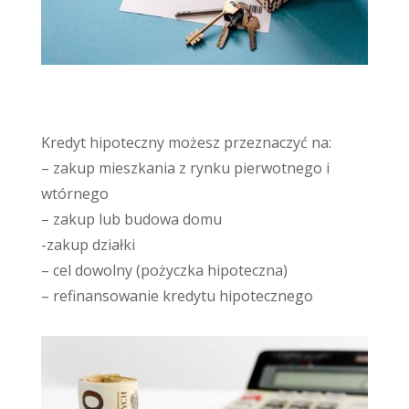
Kredyty hipoteczne
Kredyt hipoteczny możesz przeznaczyć na:
– zakup mieszkania z rynku pierwotnego i
wtórnego
– zakup lub budowa domu
-zakup działki
– cel dowolny (pożyczka hipoteczna)
– refinansowanie kredytu hipotecznego